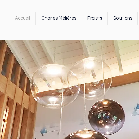
Accueil
Charles Mélières
Projets
Solutions