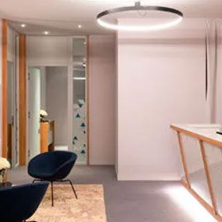
U LUXE