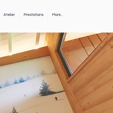
Atelier
Prestations
More...