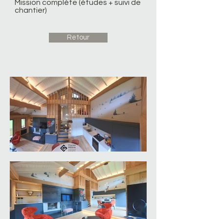
Mission complète (études + suivi de
chantier)
Retour