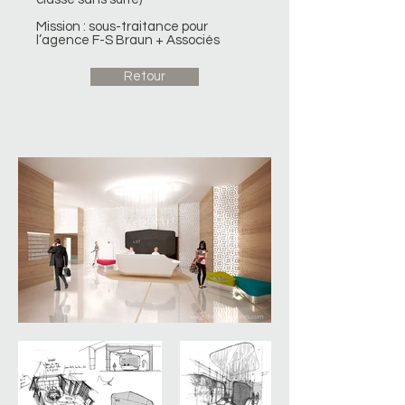
Mission : sous-traitance pour
l’agence F-S Braun + Associés
Retour